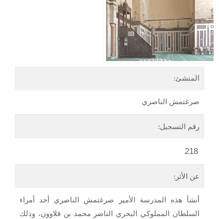
المنشئ:
صرغتمش الناصري
رقم التسجيل:
218
عن الأثر:
أنشأ هذه المدرسة الأمير صرغتمش الناصري أحد أمراء
السلطان المملوكي البحري الناصر محمد بن قلاوون، وذلك