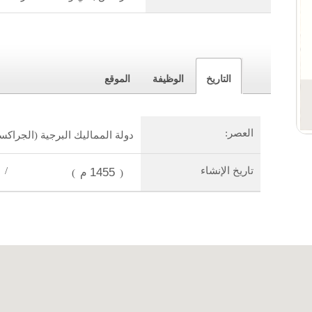
التاريخ
الوظيفة
الموقع
العصر:
دولة المماليك البرجية (الجراكس
تاريخ الإنشاء
1455م
/
)
(