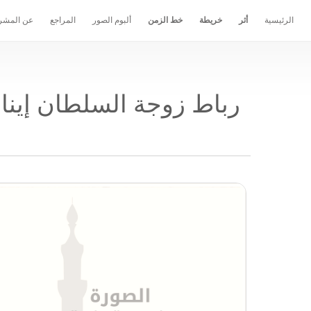
الرئيسية
أثر
خريطة
خط الزمن
ألبوم الصور
المراجع
عن المشر
رباط زوجة السلطان إينا