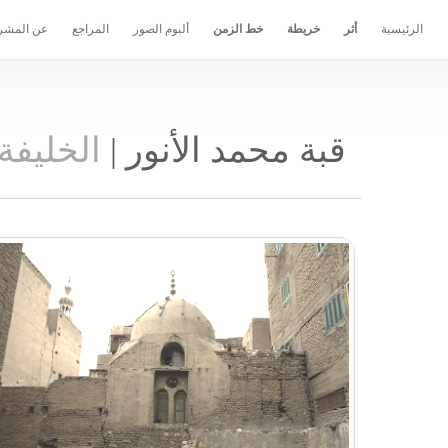
الرئيسية
أثر
خريطة
خط الزمن
ألبوم الصور
المراجع
عن المشر
قبة محمد الأنور
|
الخليفة